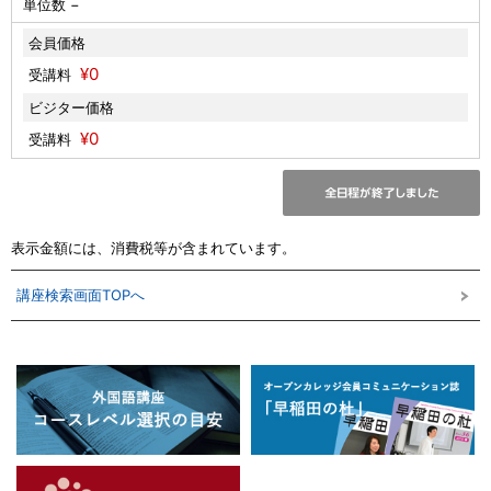
単位数 −
会員価格
¥0
受講料
ビジター価格
¥0
受講料
表示金額には、消費税等が含まれています。
講座検索画面TOPへ