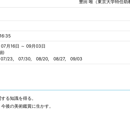
豊田 唯（東京大学特任助
16:35
07月16日 ～ 09月03日
細)
 07/23, 07/30, 08/20, 08/27, 09/03
関する知識を得る。
、今後の美術鑑賞に生かす。