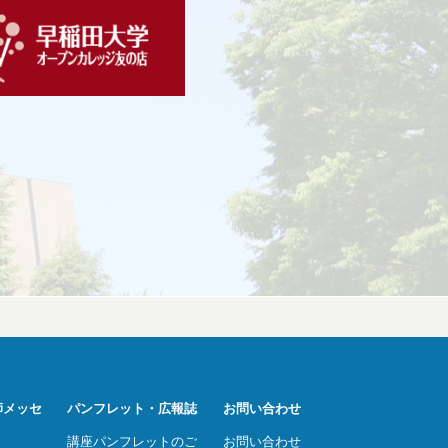
師メッセ
パンフレット・広報誌
お問い合わせ
講座パンフレットのご
お問い合わせ