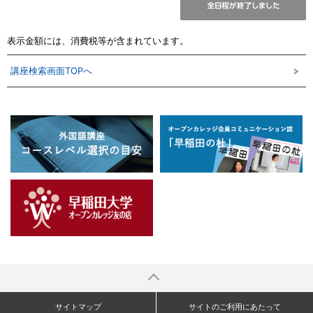
表示金額には、消費税等が含まれています。
講座検索画面TOPへ
サイトマップ
サイトのご利用にあたって