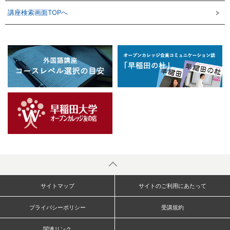
講座検索画面TOPへ
サイトマップ
サイトのご利用にあたって
プライバシーポリシー
受講規約
関連リンク