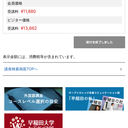
会員価格
¥11,880
受講料
ビジター価格
¥13,662
受講料
表示金額には、消費税等が含まれています。
講座検索画面TOPへ