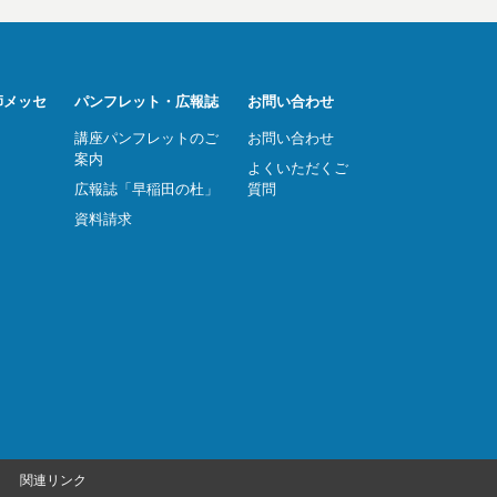
師メッセ
パンフレット・広報誌
お問い合わせ
講座パンフレットのご
お問い合わせ
案内
よくいただくご
広報誌「早稲田の杜」
質問
資料請求
関連リンク