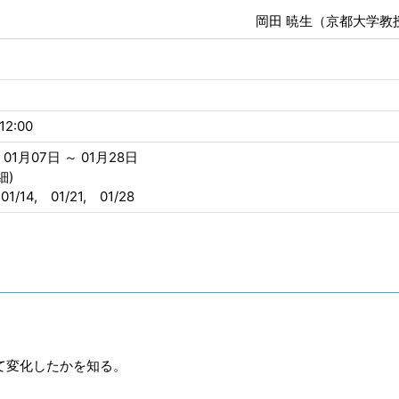
岡田 暁生（京都大学教
12:00
01月07日 ～ 01月28日
細)
 01/14, 01/21, 01/28
て変化したかを知る。