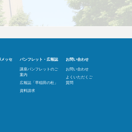
師メッセ
パンフレット・広報誌
お問い合わせ
講座パンフレットのご
お問い合わせ
案内
よくいただくご
広報誌「早稲田の杜」
質問
資料請求